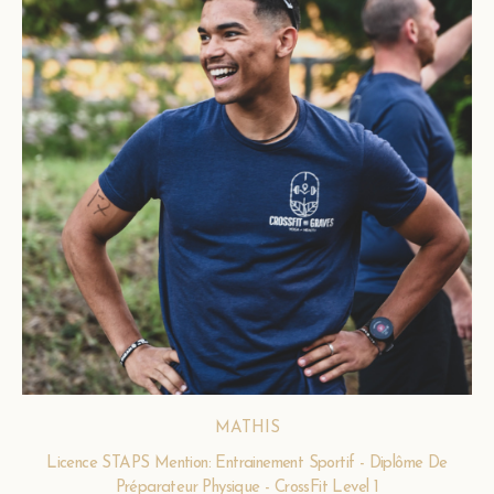
MATHIS
Licence STAPS Mention: Entrainement Sportif - Diplôme De
Préparateur Physique - CrossFit Level 1