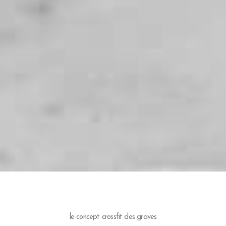
le concept crossfit des graves