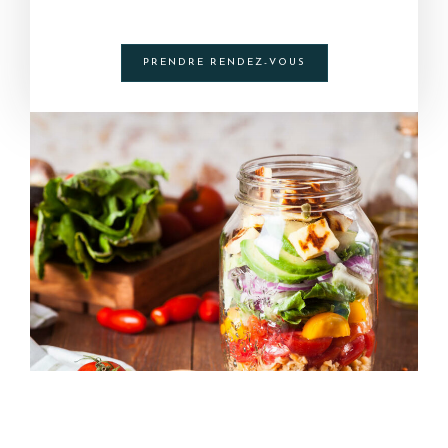
PRENDRE RENDEZ-VOUS