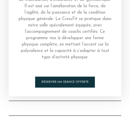
Il est axé sur l’amélioration de la force, de
l’agilité, de la puissance et de la condition
physique générale. Le CrossFit se pratique dans
notre salle spécialement équipée, avec
l’accompagnement de coachs certifiés. Ce
programme vise à développer une forme
physique complète, en mettant l’accent sur la
polyvalence et la capacité à s’adapter à tout
type d’activité physique.
RÉSERVER MA SÉANCE OFFERTE