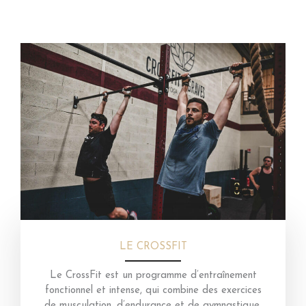
LE CROSSFIT
Le CrossFit est un programme d’entraînement
fonctionnel et intense, qui combine des exercices
de musculation, d’endurance et de gymnastique.