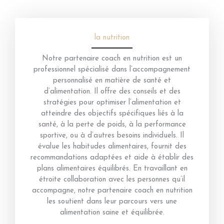
la nutrition
Notre partenaire coach en nutrition est un
professionnel spécialisé dans l’accompagnement
personnalisé en matière de santé et
d’alimentation. Il offre des conseils et des
stratégies pour optimiser l’alimentation et
atteindre des objectifs spécifiques liés à la
santé, à la perte de poids, à la performance
sportive, ou à d’autres besoins individuels. Il
évalue les habitudes alimentaires, fournit des
recommandations adaptées et aide à établir des
plans alimentaires équilibrés. En travaillant en
étroite collaboration avec les personnes qu’il
accompagne, notre partenaire coach en nutrition
les soutient dans leur parcours vers une
alimentation saine et équilibrée.