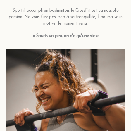
Sportif accompli en badminton, le CrossFit est sa nouvelle
passion. Ne vous fiez pas trop à sa tranquillité, il pourra vous
motiver le moment venu.
«
Souris un peu, on n'a qu'une vie
»