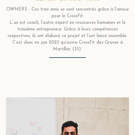
OWNERS - Ces trois amis se sont rencontrés grâce à l’amour
pour le CrossFit.
L’un est coach, l’autre expert en ressources humaines et le
troisième entrepreneur. Grâce à leurs compétences
respectives, ils ont élaboré ce projet et l’ont lancé ensemble.
C’est donc en juin 2023 qu’ouvre CrossFit des Graves à
Martillac (33).